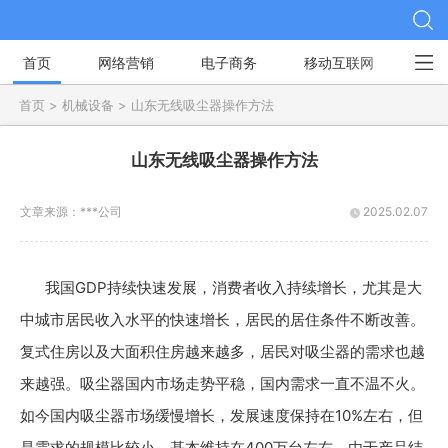
首页
网络营销
电子商务
移动互联网
社
首页 >
机械设备 >
山东无线吸尘器操作方法
山东无线吸尘器操作方法
文章来源：
***公司
2025.02.07
我国GDP持续快速发展，消费者收入持续增长，尤其是大
中城市居民收入水平的快速增长，居民的居住条件不断改善。
复式住房以及大面积住房越来越多，居民对吸尘器的需求也越
来越强。吸尘器国内市场走势平稳，国内需求一直不温不火。
如今国内吸尘器市场缓慢增长，发展速度保持在10%左右，但
是需求的规模比较小，基本维持在400万台左右。由于产品结