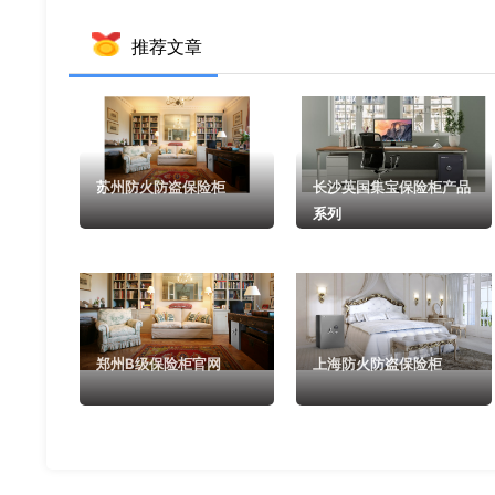
推荐文章
苏州防火防盗保险柜
长沙英国集宝保险柜产品
系列
郑州B级保险柜官网
上海防火防盗保险柜