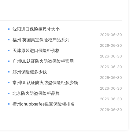
沈阳进口保险柜尺寸大小
2026-06-30
福州 英国集宝保险柜产品系列
2026-06-30
天津原装进口保险柜价格
2026-06-30
广州UL认证防火防盗保险柜官网
2026-06-30
郑州保险柜多少钱
2026-06-30
常州UL认证防火防盗保险柜多少钱
2026-06-30
北京防火防盗保险柜品牌
2026-06-30
衢州chubbsafes集宝保险柜排名
2026-06-30