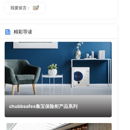
我要留言：
精彩导读
chubbsafes集宝保险柜产品系列