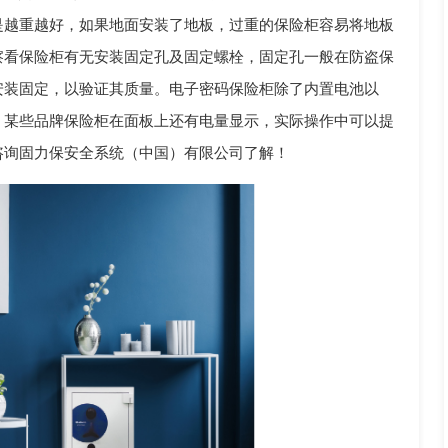
是越重越好，如果地面安装了地板，过重的保险柜容易将地板
察看保险柜有无安装固定孔及固定螺栓，固定孔一般在防盗保
安装固定，以验证其质量。电子密码保险柜除了内置电池以
。某些品牌保险柜在面板上还有电量显示，实际操作中可以提
咨询固力保安全系统（中国）有限公司了解！