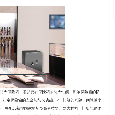
防火保险箱，那就要看保险箱的防火性能。影响保险箱的防
，决定保险箱的安全与防火功能。2、门缝的间隙：间隙越小
造，并配合获得国家的新型高科技复合防火材料，门板与箱体