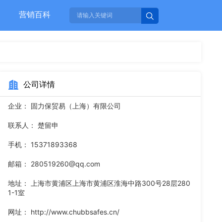
营销百科
公司详情
企业：
固力保贸易（上海）有限公司
联系人：
楚留申
手机：
15371893368
邮箱：
280519260@qq.com
地址：
上海市黄浦区上海市黄浦区淮海中路300号28层280
1-1室
网址：
http://www.chubbsafes.cn/