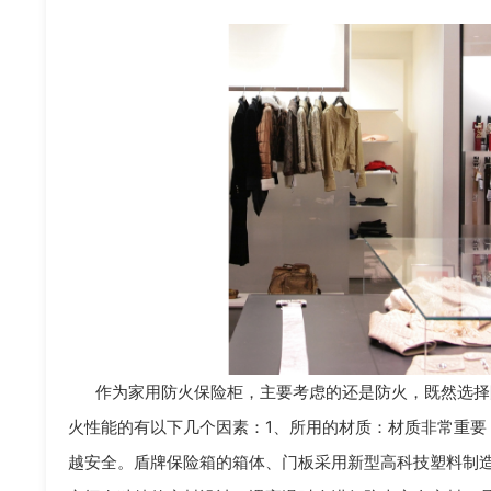
作为家用防火保险柜，主要考虑的还是防火，既然选择
火性能的有以下几个因素：1、所用的材质：材质非常重要
越安全。盾牌保险箱的箱体、门板采用新型高科技塑料制