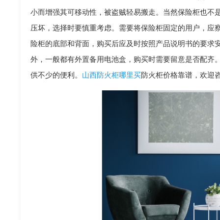
小而增强其可移动性，被盗贼轻易搬走。当然保险柜也不
压坏，选择时要慎重考虑。需要将保险柜固定的用户，应
险柜的底部和背面，购买后应及时按照产品说明书的要求
外，一般都有外置备用电池盒，购买时需要留意是否配齐
供不少的便利。
山西防火柜哪里买
防火柜价格靠谱，欢迎