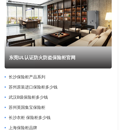
东莞UL认证防火防盗保险柜官网
长沙保险柜产品系列
苏州原装进口保险柜多少钱
武汉B级保险柜多少钱
苏州英国集宝保险柜
长沙衣柜 保险柜多少钱
上海保险柜品牌