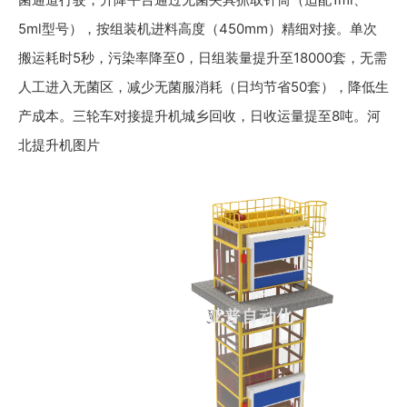
5ml型号），按组装机进料高度（450mm）精细对接。单次
搬运耗时5秒，污染率降至0，日组装量提升至18000套，无需
人工进入无菌区，减少无菌服消耗（日均节省50套），降低生
产成本。三轮车对接提升机城乡回收，日收运量提至8吨。河
北提升机图片