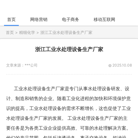
首页
网络营销
电子商务
移动互联网
社
首页 >
精细化学 >
浙江工业水处理设备生产厂家
浙江工业水处理设备生产厂家
文章来源：
***公司
2025.10.08
工业水处理设备生产厂家是专门从事水处理设备研发、设
计、制造和销售的企业。随着工业化进程的加快和环境保护意
识的提高，工业水处理设备的需求不断增长，这也促使了工业
水处理设备生产厂家的发展。 工业水处理设备生产厂家的主
要任务是为各类工业企业提供高效、可靠的水处理解决方案。
他们的产品范围，包括反渗透设备、离子交换设备、超滤设