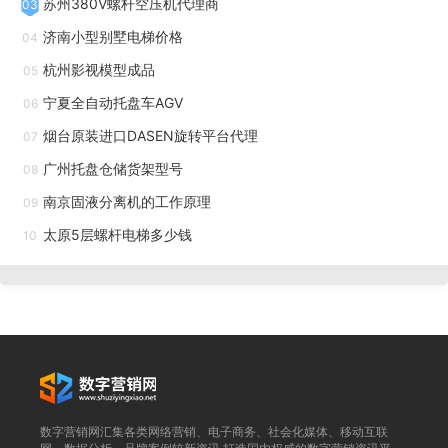
苏州380V螺杆空压机代理商
03
济南小型别墅电梯价格
04
杭州影视模型成品
05
宁夏全自动托盘车AGV
06
烟台原装进口DASEN旋转平台代理
07
广州托盘仓储货架型号
08
南京固液分离机的工作原理
09
太原5层螺杆电梯多少钱
10
中山市劳博机电科技有限公司的燃烧机在行业合作中，成
为众多设备制造商的首推配套产品。很多固化炉、锅炉、面包
炉等设备制造商，在生产设备时会选择与公司合作，将公司的
燃烧机作为设备的配套燃烧系统，因为他们认可公司燃烧机的
品质和性能，认为燃烧机能够提升自身设备的整体竞争力。公
司会根据设备制造商的需求，提供定制化的燃烧机配套方案，
数字营销网汇集各类网络营销、电子商务、社会化媒体、移动互联
调整燃烧机的参数和外观，让燃烧机与设备完美融合；同时，