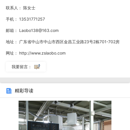
燃烧机的市场推广提供了助力。山东销售燃烧机理示意图燃烧
联系人：
陈女士
机在冶金行业用于加热。
手机：
13531771257
邮箱：
Laobo138@163.com
地址：
广东省中山市中山市西区金昌工业路23号2栋701-702房
网址：
http://www.zslaobo.com
我要留言：
精彩导读
中山市劳博机电科技有限公司的燃气燃烧机作为燃烧机的
主流类型，以清洁、便捷的特点，受到众多客户的青睐。燃气