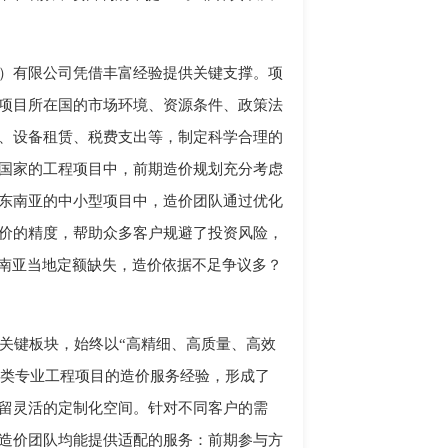
）有限公司凭借丰富经验提供关键支撑。项
项目所在国的市场环境、资源条件、政策法
、设备租赁、税费支出等，制定科学合理的
国家的工程项目中，前期造价规划充分考虑
东南亚的中小型项目中，造价团队通过优化
价的精度，帮助众多客户规避了投资风险，
东南亚当地定额缺失，造价依据不足争议多？
关键板块，始终以“高精细、高质量、高效
各类专业工程项目的造价服务经验，形成了
留灵活的定制化空间。针对不同客户的需
造价团队均能提供适配的服务：前期参与方