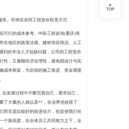
服务。菲律宾农田工程造价联系方式
实可行的成本参考。中际工程咨询(重庆)有
所在地区的政策法规、建材供应情况、人工
中遇到的专业人才短缺问题，公司的工程造价
行性，又兼顾经济合理性，避免因设计与实
确成本框架，为后续的施工推进、资金调度
式
，在发展过程中不断完善自己，要求自己，
聚了大量的人脉以及**，在业界也收获了
们而言是比较好的前进动力，也促使我们在
一个新高度，在全体员工共同努力之下，全