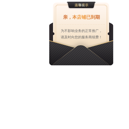
亲，本店铺已到期
为不影响业务的正常推广，
请及时向您的服务商续费！