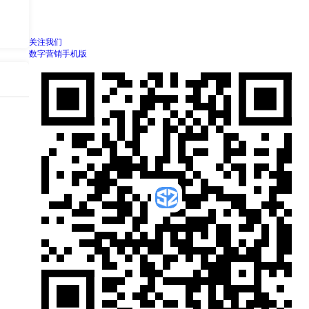
关注我们
数字营销手机版