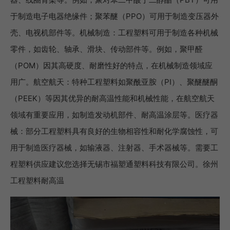
于制造电子电器绝缘件；聚苯醚（PPO）可用于制造变压器外
壳、电视机部件等。机械制造：工程塑料可用于制造各种机械
零件，如齿轮、轴承、滑块、传动部件等。例如，聚甲醛
（POM）因其高硬度、耐磨性好的特点，在机械制造领域应
用广。航空航天：特种工程塑料如聚酰亚胺（PI）、聚醚醚酮
（PEEK）等因其优异的耐高温性能和机械性能，在航空航天
领域有重要应用，如制造发动机部件、耐高温涂层等。医疗器
械：部分工程塑料具有良好的生物相容性和耐化学腐蚀性，可
用于制造医疗器械，如输液器、注射器、手术器械等。需要工
程塑料供应建议您选择无锡市福塑通塑料科技有限公司。徐州
工程塑料耐高温