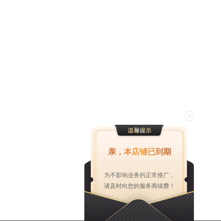
亲，本店铺已到期
为不影响业务的正常推广，
请及时向您的服务商续费！