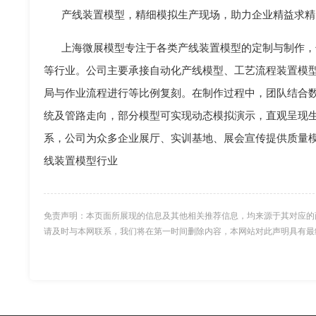
产线装置模型，精细模拟生产现场，助力企业精益求精
上海微展模型专注于各类产线装置模型的定制与制作，
等行业。公司主要承接自动化产线模型、工艺流程装置模
局与作业流程进行等比例复刻。在制作过程中，团队结合
统及管路走向，部分模型可实现动态模拟演示，直观呈现
系，公司为众多企业展厅、实训基地、展会宣传提供质量
线装置模型行业
免责声明：本页面所展现的信息及其他相关推荐信息，均来源于其对应的
请及时与本网联系，我们将在第一时间删除内容，本网站对此声明具有最