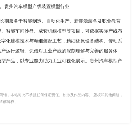
。贵州汽车模型产线装置模型行业
长期服务于智能制造、自动化生产、新能源装备及职业教育
型、智能车间沙盘、成套机组模型等项目，可依据实际产线布
数字化建模技术与精细装配工艺，精细还原设备结构、传动系
生产运行逻辑。凭借对工业产线的深刻理解与完善的服务体
模型产品，以专业能力助力工业可视化展示。贵州汽车模型产
商铺，本站对此不承担任何保证责任。如涉及作品内容、 版权和其他问题，
终解释权。