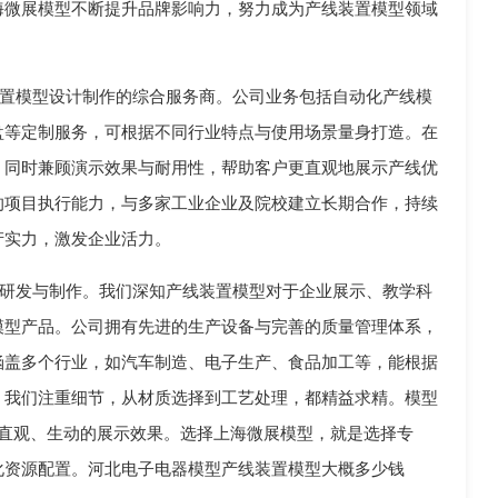
海微展模型不断提升品牌影响力，努力成为产线装置模型领域
置模型设计制作的综合服务商。公司业务包括自动化产线模
盘等定制服务，可根据不同行业特点与使用场景量身打造。在
，同时兼顾演示效果与耐用性，帮助客户更直观地展示产线优
的项目执行能力，与多家工业企业及院校建立长期合作，持续
产实力，激发企业活力。
研发与制作。我们深知产线装置模型对于企业展示、教学科
模型产品。公司拥有先进的生产设备与完善的质量管理体系，
涵盖多个行业，如汽车制造、电子生产、食品加工等，能根据
，我们注重细节，从材质选择到工艺处理，都精益求精。模型
供直观、生动的展示效果。选择上海微展模型，就是选择专
化资源配置。河北电子电器模型产线装置模型大概多少钱