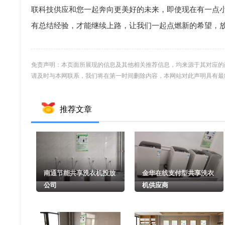
联科技供应和您一起奔向更美好的未来，即使现在有一点
有总结经验，才能继续上路，让我们一起点燃新的希望，
免责声明：本页面所展现的信息及其他相关推荐信息，均来源于其对应的
请及时与本网联系，我们将在第一时间删除内容，本网站对此声明具有最
推荐文章
南通节能共享洗衣机投放
金华在线支付型共享洗衣
公司
机供应商