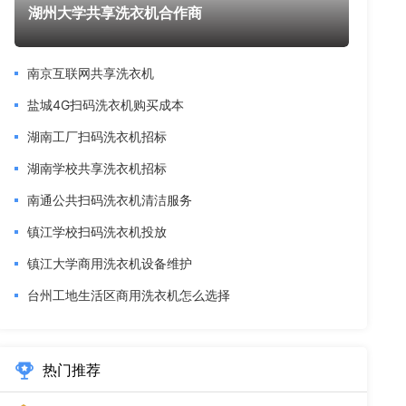
湖州大学共享洗衣机合作商
南京互联网共享洗衣机
盐城4G扫码洗衣机购买成本
湖南工厂扫码洗衣机招标
湖南学校共享洗衣机招标
南通公共扫码洗衣机清洁服务
镇江学校扫码洗衣机投放
镇江大学商用洗衣机设备维护
台州工地生活区商用洗衣机怎么选择
热门推荐