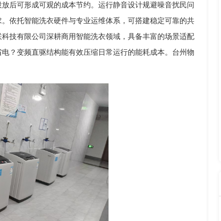
投放后可形成可观的成本节约。运行静音设计规避噪音扰民问
求。依托智能洗衣硬件与专业运维体系，可搭建稳定可靠的共
联科技有限公司深耕商用智能洗衣领域，具备丰富的场景适配
省电？变频直驱结构能有效压缩日常运行的能耗成本。台州物