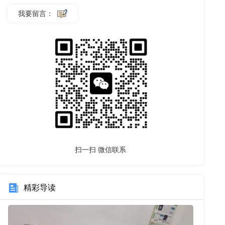
我要留言：
扫一扫
微信联系
精彩导读