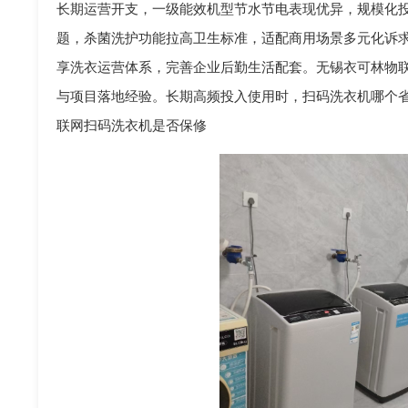
长期运营开支，一级能效机型节水节电表现优异，规模化
题，杀菌洗护功能拉高卫生标准，适配商用场景多元化诉
享洗衣运营体系，完善企业后勤生活配套。无锡衣可林物
与项目落地经验。长期高频投入使用时，扫码洗衣机哪个
联网扫码洗衣机是否保修