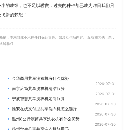
小小的成绩，也不足以骄傲，过去的种种都已成为昨日我们只
放飞新的梦想！
商铺，本站对此不承担任何保证责任。如涉及作品内容、 版权和其他问题，
终解释权。
金华商用共享洗衣机有什么优势
2026-07-31
南京滚筒共享洗衣机清洁服务
2026-07-31
宁波智慧共享洗衣机定制服务
2026-07-30
淮安在线支付型共享洗衣机怎么选择
2026-07-30
温州8公斤滚筒共享洗衣机有什么优势
2026-07-30
扬州学生公寓共享洗衣机好用吗