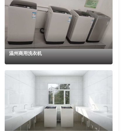
温州商用洗衣机