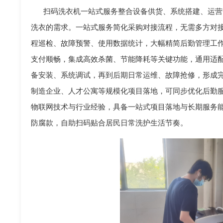
扫码洗衣机一站式服务整合设备供货、系统搭建、运营
洗衣的需求。一站式服务简化采购对接流程，无需多方对
程巡检、故障预警、使用数据统计，大幅精简后勤管理工作
支付顺畅，集成高效杀菌、节能降耗等关键功能，通用适
备安装、系统调试，再到后期日常运维、故障抢修，形成
制造企业、人才公寓等规模化项目落地，可同步优化后勤
物联网技术与行业经验，具备一站式项目落地与长期服务
防腐款，自助扫码贴合居民日常洗护生活节奏。