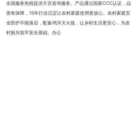
全国服务热线提供方言咨询服务。产品通过国家CCC认证，品
质有保障，15年行业沉淀让农村家庭使用更放心。农村家庭安
全防护不能落后，配备鸿洋灭火毯，让乡村生活更安心，为农
村振兴筑牢安全基础。办公