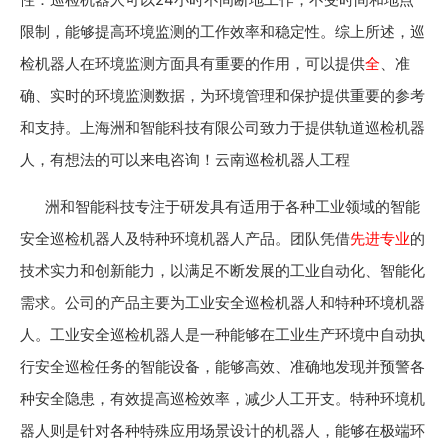
限制，能够提高环境监测的工作效率和稳定性。综上所述，巡
检机器人在环境监测方面具有重要的作用，可以提供
全
、准
确、实时的环境监测数据，为环境管理和保护提供重要的参考
和支持。上海洲和智能科技有限公司致力于提供轨道巡检机器
人，有想法的可以来电咨询！云南巡检机器人工程
洲和智能科技专注于研发具有适用于各种工业领域的智能
安全巡检机器人及特种环境机器人产品。团队凭借
先进专业
的
技术实力和创新能力，以满足不断发展的工业自动化、智能化
需求。公司的产品主要为工业安全巡检机器人和特种环境机器
人。工业安全巡检机器人是一种能够在工业生产环境中自动执
行安全巡检任务的智能设备，能够高效、准确地发现并预警各
种安全隐患，有效提高巡检效率，减少人工开支。特种环境机
器人则是针对各种特殊应用场景设计的机器人，能够在极端环