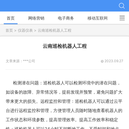
首页
网络营销
电子商务
移动互联网
社
首页 >
仪器仪表 >
云南巡检机器人工程
云南巡检机器人工程
文章来源：
***公司
2023.09.27
检测潜在问题：巡检机器人可以检测环境中的潜在问题，
如设备的故障、异常情况等，提前发现并预警，避免问题扩大
带来更大的损失。远程监控和管理：巡检机器人可以通过云平
台进行远程监控和管理，方便管理人员随时随地查看机器人的
工作状态和环境参数，提高管理效率。提高工作效率和稳定
性：巡检机器人可以24小时不间断地工作，不受时间和地点