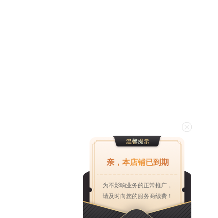
亲，本店铺已到期
为不影响业务的正常推广，
请及时向您的服务商续费！