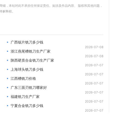
商铺，本站对此不承担任何保证责任。如涉及作品内容、 版权和其他问题，
终解释权。
广西锯片铣刀多少钱
2026-07-08
浙江燕尾槽铣刀生产厂家
2026-07-08
陕西硬质合金铣刀生产厂家
2026-07-07
上海球头铣刀多少钱
2026-07-07
江西槽铣刀价格
2026-07-07
广东三面刃铣刀哪家好
2026-07-07
福建铣刀生产厂家
2026-07-07
宁夏合金铣刀多少钱
2026-07-07