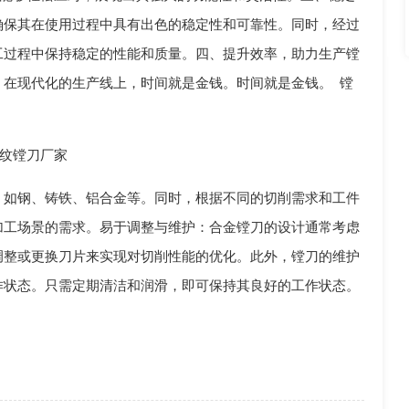
确保其在使用过程中具有出色的稳定性和可靠性。同时，经过
工过程中保持稳定的性能和质量。四、提升效率，助力生产镗
。在现代化的生产线上，时间就是金钱。时间就是金钱。 镗
纹镗刀厂家
，如钢、铸铁、铝合金等。同时，根据不同的切削需求和工件
加工场景的需求。易于调整与维护：合金镗刀的设计通常考虑
调整或更换刀片来实现对切削性能的优化。此外，镗刀的维护
作状态。只需定期清洁和润滑，即可保持其良好的工作状态。