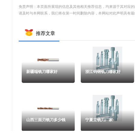
免责声明：本页面所展现的信息及其他相关推荐信息，均来源于其对应的
请及时与本网联系，我们将在第一时间删除内容，本网站对此声明具有最
推荐文章
新疆端铣刀哪家好
浙江钨钢铣刀哪家好
山西三面刃铣刀多少钱
宁夏立铣刀厂家