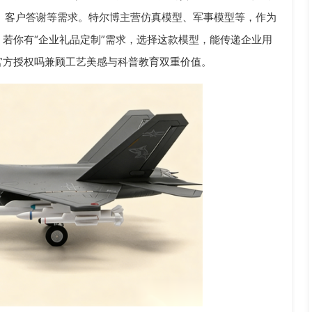
、客户答谢等需求。特尔博主营仿真模型、军事模型等，作为
若你有“企业礼品定制”需求，选择这款模型，能传递企业用
机官方授权吗兼顾工艺美感与科普教育双重价值。