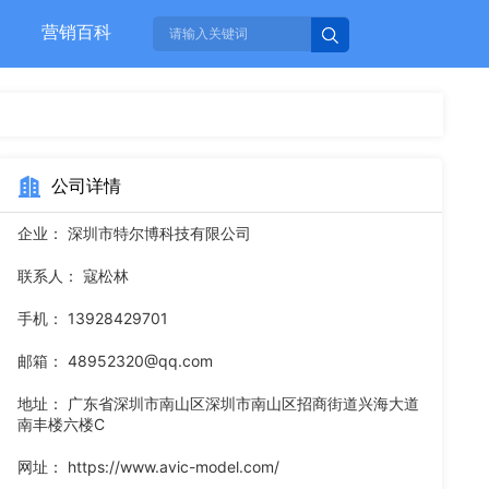
营销百科
公司详情
企业：
深圳市特尔博科技有限公司
联系人：
寇松林
手机：
13928429701
邮箱：
48952320@qq.com
地址：
广东省深圳市南山区深圳市南山区招商街道兴海大道
南丰楼六楼C
网址：
https://www.avic-model.com/