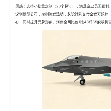
属感；支持小批量定制（20个起订），满足企业员工福利
深圳模型公司，定制流程透明，从设计到交付全程可跟踪，
心，同时提升品牌形象。河南全网比价1比48歼35舰载