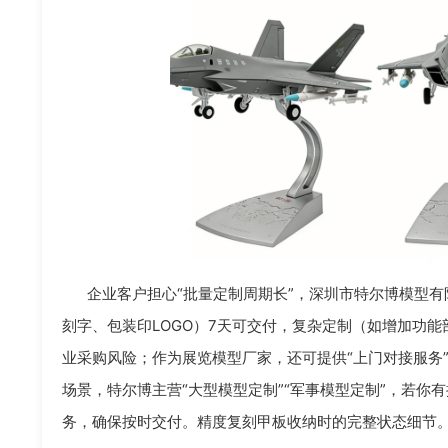
企业客户担心“批量定制周期长”，深圳市特尔博模型有
刻字、包装印LOGO）7天可交付，复杂定制（如增加功能
业采购风险；作为展览模型厂家，还可提供“上门对接服务
场景，特尔博主营“大型模型定制”“军事模型定制”，若
务，确保按时交付。精度复刻甲板收纳时的完整状态细节。