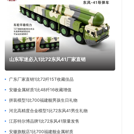
山东军迷必入1比72东风41厂家直销
广东厂家直销1比72歼15T收藏佳品
安徽金属材质1比48歼16收藏增值
拼装模型1比700福建舰男孩生日礼物
河北高精度合金模型1比72东风41男生礼物
江苏特尔博品牌1比72东风41限量发售
安徽旗舰店1比700福建舰金属材质