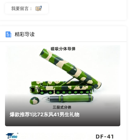
我要留言：
精彩导读
爆款推荐1比72东风41男生礼物