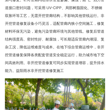
道接口密封问题，可采用 UV-CIPP、局部树脂固化、不锈钢
双胀环等工艺，无需开挖管廊结构，不影响其他管线运行。非
开挖管道修复设备小巧灵活，适配管廊内狭小空间施工，修复
材料环保无污染，避免污染管廊环境与其他管线。修复后管道
结构强度高、密封性好、耐腐蚀，可长期适应管廊内潮湿、复
杂工况，降低运维难度与成本。在地下综合管廊运维中，非开
挖管道修复保障各类配套管道安全稳定运行，助力城市地下空
间高效利用。非开挖管道修复可同步实现管道增容，提升排水
能力。益阳雨水非开挖管道修复施工