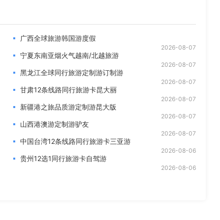
广西全球旅游韩国游度假
2026-08-07
宁夏东南亚烟火气越南/北越旅游
2026-08-07
黑龙江全球同行旅游定制游订制游
2026-08-07
甘肃12条线路同行旅游卡昆大丽
2026-08-07
新疆港之旅品质游定制游昆大版
2026-08-07
山西港澳游定制游驴友
2026-08-07
中国台湾12条线路同行旅游卡三亚游
2026-08-06
贵州12选1同行旅游卡自驾游
2026-08-06