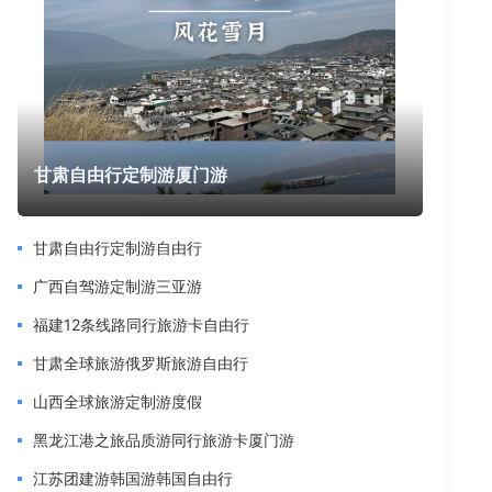
甘肃自由行定制游厦门游
甘肃自由行定制游自由行
广西自驾游定制游三亚游
福建12条线路同行旅游卡自由行
甘肃全球旅游俄罗斯旅游自由行
山西全球旅游定制游度假
黑龙江港之旅品质游同行旅游卡厦门游
江苏团建游韩国游韩国自由行