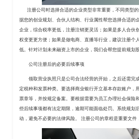
注册公司时选择合适的企业类型非常重要，不同类型的
据您的创业规划、合伙人结构、行业属性帮您选择合适的
企业，综合税率更低，注册注销更灵活；如果是多人合伙
权变更更方便；如果是做电商、直播等行业，建议注册个
低。针对计划未来融资上市的企业，我们会帮您提前规划
公司注册后的必要后续事项
领取营业执照只是公司合法经营的开始，之后还需完
定税种和发票种类。要选择商业银行开立基本存款账户，
票章等，并按规定备案。要根据需要为员工办理社会保险
些后续事项都有法定期限，逾期可能面临处罚。系统规划
动，避免不必要的法律风险。 注册公司的章程是重要文件