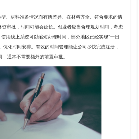
类型、材料准备情况而有所差异。在材料齐全、符合要求的情
或外资审批，时间可能会延长。创业者应当合理规划时间，考虑
使用线上系统可以缩短办理时间，部分地区已经实现“一日
，优化时间安排。有效的时间管理能让公司尽快完成注册，
司，通常不需要额外的前置审批。