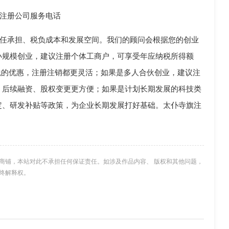
注册公司服务电话
任承担、税负成本和发展空间。我们的顾问会根据您的创业
小规模创业，建议注册个体工商户，可享受年应纳税所得额
值税的优惠，注册注销都更灵活；如果是多人合伙创业，建议注
，后续融资、股权变更更方便；如果是计划长期发展的科技类
定、研发补贴等政策，为企业长期发展打好基础。太仆寺旗注
商铺，本站对此不承担任何保证责任。如涉及作品内容、 版权和其他问题，
终解释权。