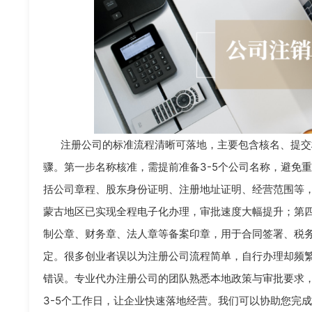
注册公司的标准流程清晰可落地，主要包含核名、提交
骤。第一步名称核准，需提前准备3-5个公司名称，避免
括公司章程、股东身份证明、注册地址证明、经营范围等
蒙古地区已实现全程电子化办理，审批速度大幅提升；第
制公章、财务章、法人章等备案印章，用于合同签署、税
定。很多创业者误以为注册公司流程简单，自行办理却频
错误。专业代办注册公司的团队熟悉本地政策与审批要求，
3-5个工作日，让企业快速落地经营。我们可以协助您完