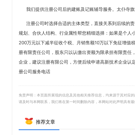
我们提供注册公司后的建账及记账辅导服务。太仆寺旗
注册公司时选择合适的主体类型，直接关系到后续的责
规划、合伙人结构、行业属性帮您精细选择：如果是个人
200万元以下减半征收个税、月销售额10万以下免征增
册有限责任公司，股东只以认缴出资额为限承担有限责任
企业，建议注册有限公司，方便后续申请高新技术企业认
册公司服务电话
免责声明：本页面所展现的信息及其他相关推荐信息，均来源于其对应的
请及时与本网联系，我们将在第一时间删除内容，本网站对此声明具有最
推荐文章