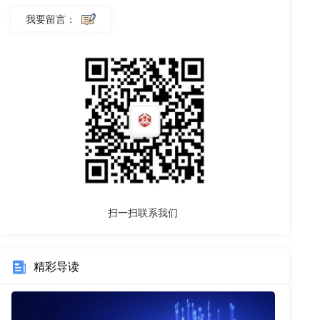
我要留言：
扫一扫联系我们
精彩导读