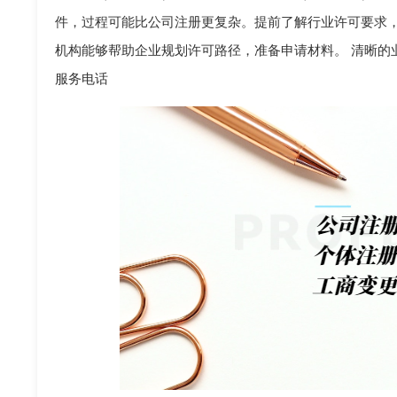
件，过程可能比公司注册更复杂。提前了解行业许可要求
机构能够帮助企业规划许可路径，准备申请材料。 清晰的
服务电话