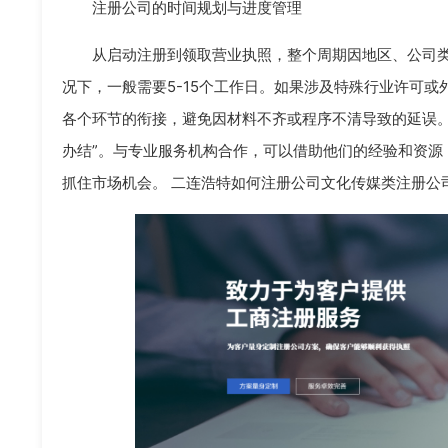
注册公司的时间规划与进度管理
从启动注册到领取营业执照，整个周期因地区、公司
况下，一般需要5-15个工作日。如果涉及特殊行业许可
各个环节的衔接，避免因材料不齐或程序不清导致的延误。
办结”。与专业服务机构合作，可以借助他们的经验和资源
抓住市场机会。 二连浩特如何注册公司文化传媒类注册公