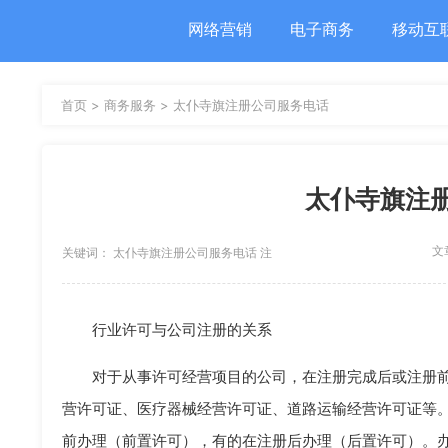
网络营销
电子商务
移动互
首页 >
商务服务 >
太仆寺旗注册公司服务电话
太仆寺旗注
文
关键词： 太仆寺旗注册公司服务电话 注
册公司
行业许可与公司注册的关系
对于从事许可经营项目的公司，在注册完成后或注册
营许可证、医疗器械经营许可证、道路运输经营许可证等
前办理（前置许可），有的在注册后办理（后置许可）。