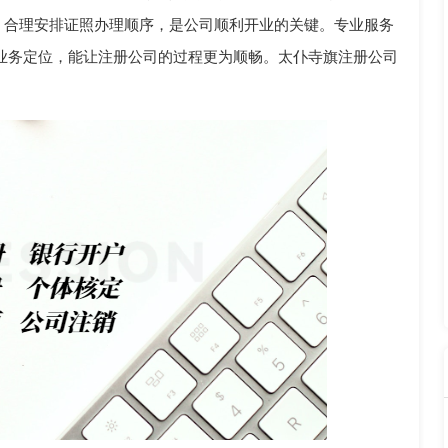
，合理安排证照办理顺序，是公司顺利开业的关键。专业服务
业务定位，能让注册公司的过程更为顺畅。太仆寺旗注册公司