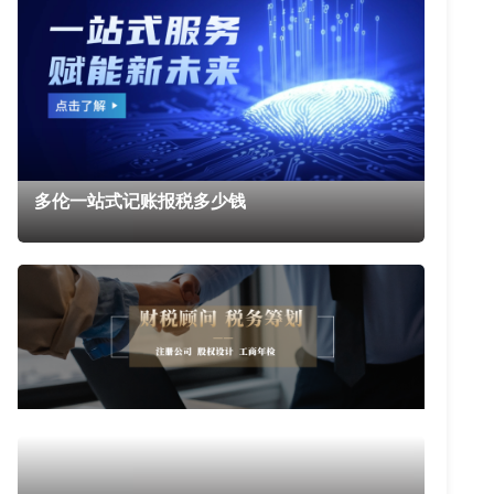
多伦一站式记账报税多少钱