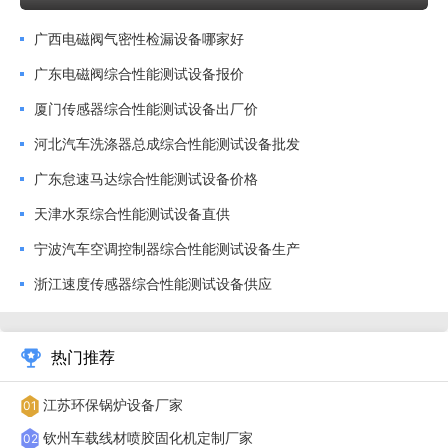
技术的应用还促进了新能源汽车产业的技术创新和产业升级。
广西电磁阀气密性检漏设备哪家好
氦检设备的应用不*提高了汽车燃油箱的质量水平，还推动了
广东电磁阀综合性能测试设备报价
整个汽车制造业的技术进步和产业升级。
厦门传感器综合性能测试设备出厂价
河北汽车洗涤器总成综合性能测试设备批发
广东怠速马达综合性能测试设备价格
天津水泵综合性能测试设备直供
宁波汽车空调控制器综合性能测试设备生产
浙江速度传感器综合性能测试设备供应
热门推荐
江苏环保锅炉设备厂家
01
钦州车载线材喷胶固化机定制厂家
02
船舶与海洋工程领域对产品的密封性能和安全性有着极高