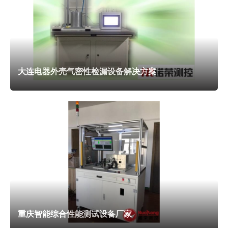
时，用户可以通过远程监控系统获取设备的故障信息，并快速
联系设备提供商进行故障排查和维修。同时，远程维护功能也
使得设备提供商能够远程对设备进行故障排查和维修，无需派
遣技术人员到现场，从而降低了维护成本和时间成本。此外，
大连电器外壳气密性检漏设备解决方案
远程监控与维护功能还使得设备提供商能够及时了解设备的运
行情况和用户需求，为设备的升级和改进提供有力支持。
新能源汽车产业作为未来汽车产业的发展方向，对产品的
安全性和可靠性有着极高的要求。氦检技术在新能源汽车产业
中的应用，为电池包、氢燃料电池等关键部件的密封性和安全
性提供了有力保障。通过向电池包或氢燃料电池内部充入氦
气，并利用氦检设备的高精度检测功能，能够精确检测出部件
中的微小泄漏点。这不*提高了新能源汽车的制造质量，还增
重庆智能综合性能测试设备厂家
强了新能源汽车在使用过程中的安全性和可靠性。此外，氦检