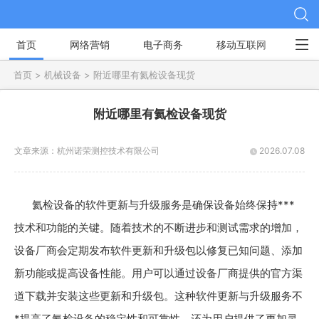
首页
网络营销
电子商务
移动互联网
社
首页 >
机械设备 >
附近哪里有氦检设备现货
附近哪里有氦检设备现货
文章来源：
杭州诺荣测控技术有限公司
2026.07.08
氦检设备的软件更新与升级服务是确保设备始终保持***
技术和功能的关键。随着技术的不断进步和测试需求的增加，
设备厂商会定期发布软件更新和升级包以修复已知问题、添加
新功能或提高设备性能。用户可以通过设备厂商提供的官方渠
道下载并安装这些更新和升级包。这种软件更新与升级服务不
*提高了氦检设备的稳定性和可靠性，还为用户提供了更加灵