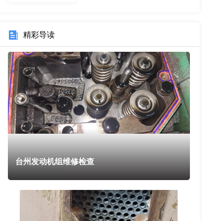
精彩导读
台州发动机组维修检查