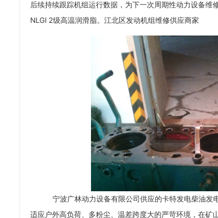
后续持续跟踪机组运行数据，为下一次周期性动力设备维修
NLGI 2级高温润滑脂。江北区发动机组维修供应商家
宁波广林动力设备有限公司供应的卡特发电柴油发电
适应户外高负荷、多粉尘、温差跨度大的严苛环境，在矿