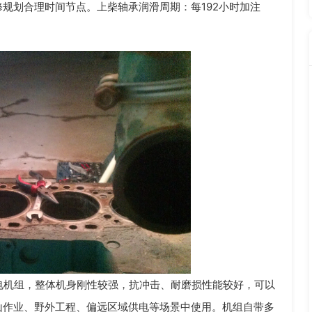
规划合理时间节点。上柴轴承润滑周期：每192小时加注
机组，整体机身刚性较强，抗冲击、耐磨损性能较好，可以
山作业、野外工程、偏远区域供电等场景中使用。机组自带多