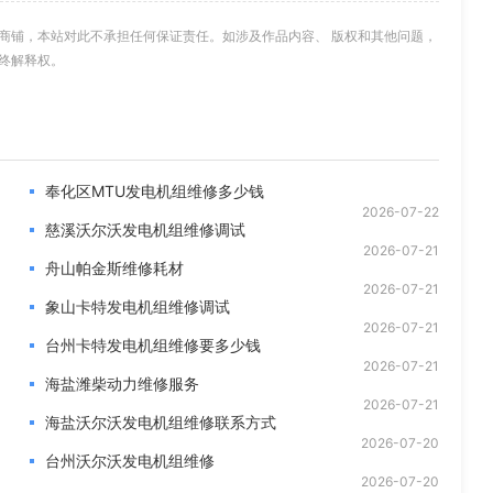
商铺，本站对此不承担任何保证责任。如涉及作品内容、 版权和其他问题，
终解释权。
奉化区MTU发电机组维修多少钱
2026-07-22
慈溪沃尔沃发电机组维修调试
2026-07-21
舟山帕金斯维修耗材
2026-07-21
象山卡特发电机组维修调试
2026-07-21
台州卡特发电机组维修要多少钱
2026-07-21
海盐潍柴动力维修服务
2026-07-21
海盐沃尔沃发电机组维修联系方式
2026-07-20
台州沃尔沃发电机组维修
2026-07-20