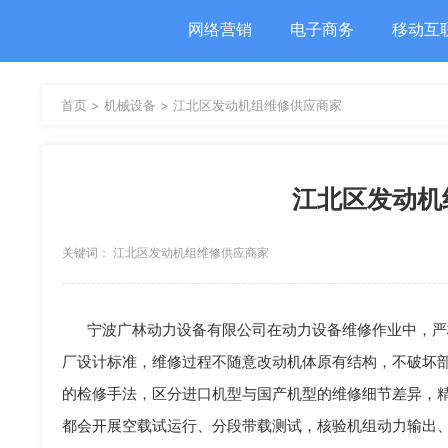
网络营销
电子商务
移动互
首页 >
机械设备 >
江北区发动机组维修供应商家
江北区发动机
关键词： 江北区发动机组维修供应商家
维修
宁波广林动力设备有限公司在动力设备维修作业中，严
厂设计标准，维修过程不随意改动机体原有结构，不破坏
的检修手法，区分进口机型与国产机型的维修细节差异，
都会开展空载试运行、分段带载测试，核验机组动力输出