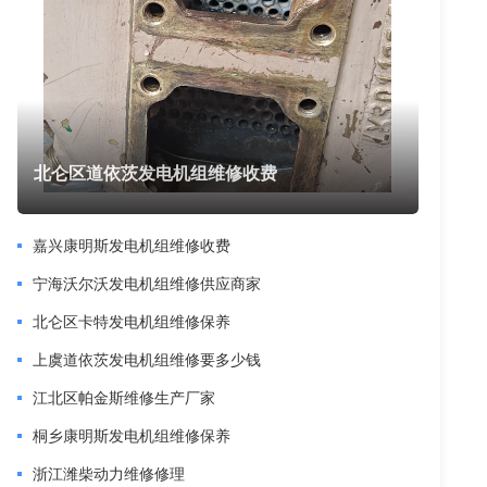
北仑区道依茨发电机组维修收费
嘉兴康明斯发电机组维修收费
宁海沃尔沃发电机组维修供应商家
北仑区卡特发电机组维修保养
上虞道依茨发电机组维修要多少钱
江北区帕金斯维修生产厂家
桐乡康明斯发电机组维修保养
浙江潍柴动力维修修理