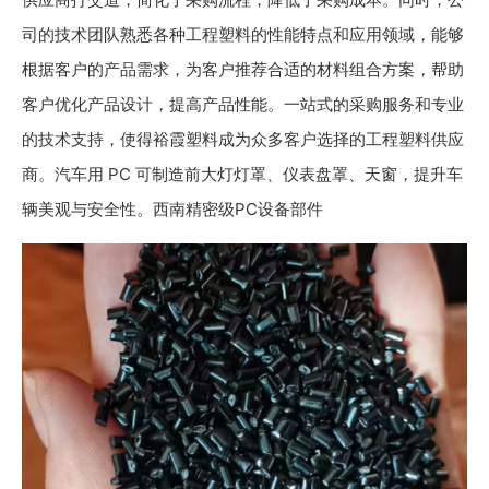
司的技术团队熟悉各种工程塑料的性能特点和应用领域，能够
根据客户的产品需求，为客户推荐合适的材料组合方案，帮助
客户优化产品设计，提高产品性能。一站式的采购服务和专业
的技术支持，使得裕霞塑料成为众多客户选择的工程塑料供应
商。汽车用 PC 可制造前大灯灯罩、仪表盘罩、天窗，提升车
辆美观与安全性。西南精密级PC设备部件