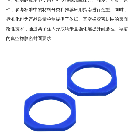
件，参考标准中的材料分类和推荐应用指南进行选型。同时，
标准化也为产品质量检测提供了依据。真空橡胶密封圈的表面
改性技术，通过离子注入形成纳米晶强化层提升耐磨性。靠谱
的真空橡胶密封圈要求